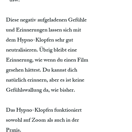
- usw.
Diese negativ aufgeladenen Gefühle
und Erinnerungen lassen sich mit
dem Hypno-Klopfen sehr gut
neutralisieren. Übrig bleibt eine
Erinnerung, wie wenn du einen Film
gesehen hättest. Du kannst dich
natürlich erinnern, aber es ist keine
Gefühlswallung da, wie bisher.
Das Hypno-Klopfen funktioniert
sowohl auf Zoom als auch in der
Praxis.