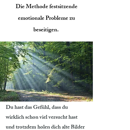
Die Methode festsitzende
emotionale Probleme zu
beseitigen.
Du hast das Gefühl, dass du
wirklich schon viel versucht hast
und trotzdem holen dich alte Bilder