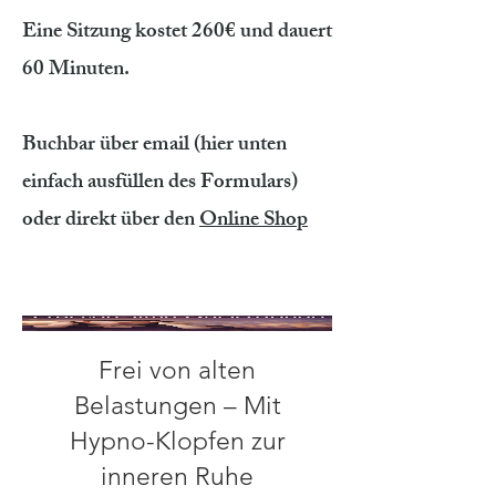
Eine Sitzung kostet 260€ und dauert
60 Minuten.
Buchbar über email (hier unten
einfach ausfüllen des Formulars)
oder direkt über den
Online Shop
Frei von alten
Belastungen – Mit
Hypno-Klopfen zur
inneren Ruhe