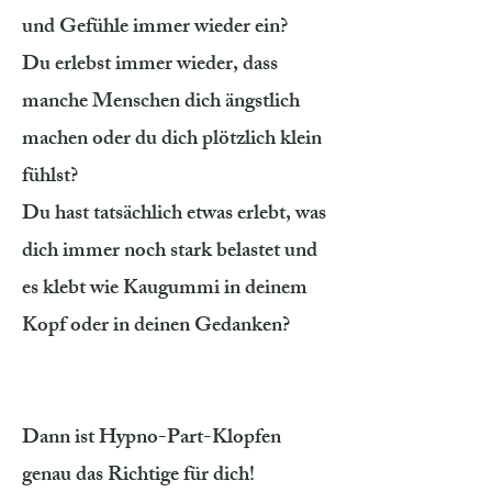
und Gefühle immer wieder ein?
Du erlebst immer wieder, dass
manche Menschen dich ängstlich
machen oder du dich plötzlich klein
fühlst?
Du hast tatsächlich etwas erlebt, was
dich immer noch stark belastet und
es klebt wie Kaugummi in deinem
Kopf oder in deinen Gedanken?
Dann ist Hypno-Part-Klopfen
genau das Richtige für dich!