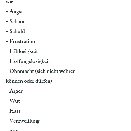
wie
- Angst
- Scham
- Schuld
- Frustration
- Hilflosigkeit
- Hoffungslosigkeit
- Ohnmacht (sich nicht wehren
können oder dürfen)
- Ärger
- Wut
- Hass
- Verzweiflung