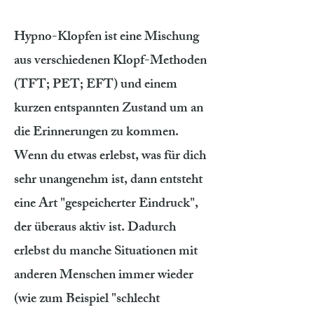
Hypno-Klopfen ist eine Mischung
aus verschiedenen Klopf-Methoden
(TFT; PET; EFT) und einem
kurzen entspannten Zustand um an
die Erinnerungen zu kommen.
Wenn du etwas erlebst, was für dich
sehr unangenehm ist, dann entsteht
eine Art "gespeicherter Eindruck",
der überaus aktiv ist. Dadurch
erlebst du manche Situationen mit
anderen Menschen immer wieder
(wie zum Beispiel "schlecht