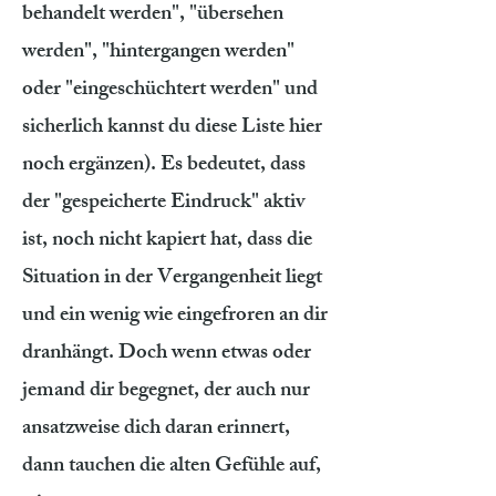
behandelt werden", "übersehen
werden", "hintergangen werden"
oder "eingeschüchtert werden" und
sicherlich kannst du diese Liste hier
noch ergänzen). Es bedeutet, dass
der "gespeicherte Eindruck" aktiv
ist, noch nicht kapiert hat, dass die
Situation in der Vergangenheit liegt
und ein wenig wie eingefroren an dir
dranhängt. Doch wenn etwas oder
jemand dir begegnet, der auch nur
ansatzweise dich daran erinnert,
dann tauchen die alten Gefühle auf,