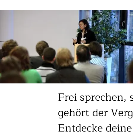
Frei sprechen, 
gehört der Ver
Entdecke deine