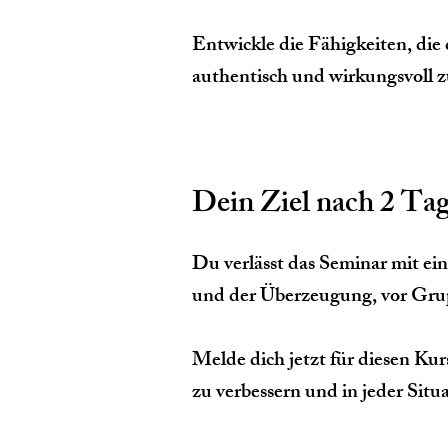
Entwickle die Fähigkeiten, die 
authentisch und wirkungsvoll 
​Dein Ziel nach 2 Ta
Du verlässt das Seminar mit ei
und der Überzeugung, vor Grupp
Melde dich jetzt für diesen Kur
zu verbessern und in jeder Sit