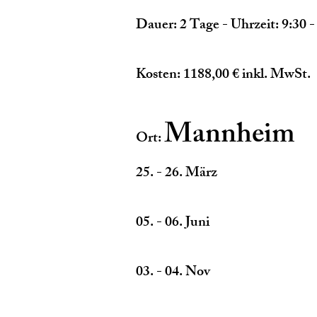
Dauer: 2 Tage - Uhrzeit: 9:30 -
Kosten: 1188,00 € inkl. MwSt.
Mannheim
Ort:
25. - 26. März
05. - 06. Juni
03. - 04. Nov