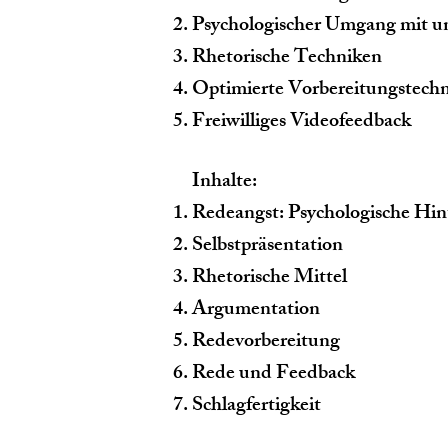
Psychologischer Umgang mit 
Rhetorische Techniken
Optimierte Vorbereitungstech
Freiwilliges Videofeedback
Inhalte:
Redeangst: Psychologische Hi
Selbstpräsentation
Rhetorische Mittel
Argumentation
Redevorbereitung
Rede und Feedback
Schlagfertigkeit