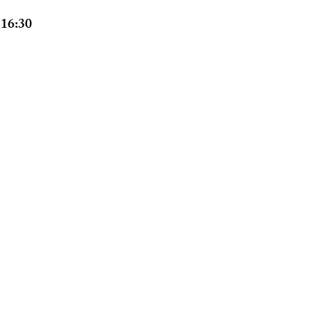
 16:30