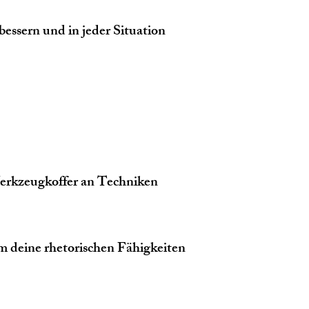
bessern und in jeder Situation
 Werkzeugkoffer an Techniken
um deine rhetorischen Fähigkeiten