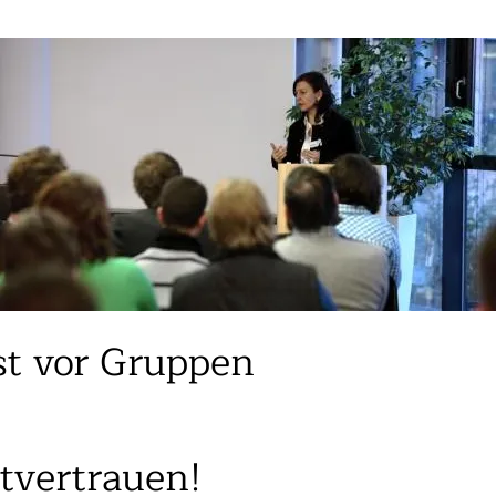
st vor Gruppen
tvertrauen!