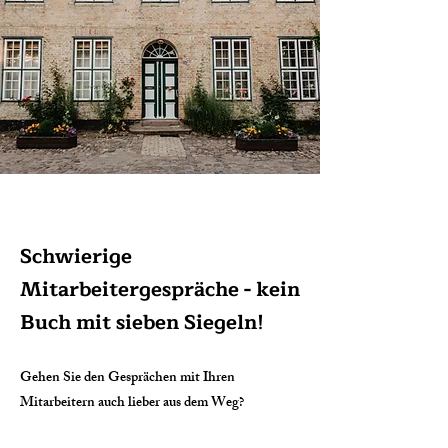
Schwierige
Mitarbeitergespräche - kein
Buch mit sieben Siegeln!
Gehen Sie den Gesprächen mit Ihren
Mitarbeitern auch lieber aus dem Weg?