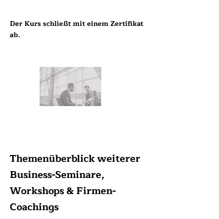
Der Kurs schließt mit einem Zertifikat
ab.
Themenüberblick weiterer
Business-Seminare,
Workshops & Firmen-
Coachings