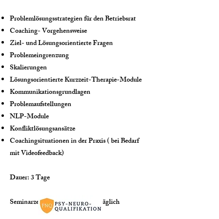
Problemlösungsstrategien für den Betriebsrat
Coaching- Vorgehensweise
Ziel- und Lösungsorientierte Fragen
Problemeingrenzung
Skalierungen
Lösungsorientierte Kurzzeit-Therapie-Module
Kommunikationsgrundlagen
Problemaufstellungen
NLP-Module
Konfliktlösungsansätze
Coachingsituationen in der Praxis ( bei Bedarf
mit Videofeedback)
Dauer: 3 Tage
Seminarzeiten: 9:00- 16:00 Uhr täglich