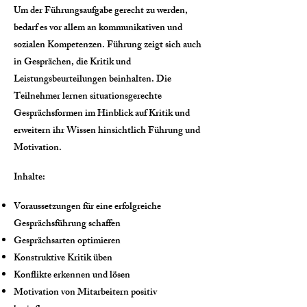
Um der Führungsaufgabe gerecht zu werden,
bedarf es vor allem an kommunikativen und
sozialen Kompetenzen. Führung zeigt sich auch
in Gesprächen, die Kritik und
Leistungsbeurteilungen beinhalten. Die
Teilnehmer lernen situationsgerechte
Gesprächsformen im Hinblick auf Kritik und
erweitern ihr Wissen hinsichtlich Führung und
Motivation.
Inhalte:
Voraussetzungen für eine erfolgreiche
Gesprächsführung schaffen
Gesprächsarten optimieren
Konstruktive Kritik üben
Konflikte erkennen und lösen
Motivation von Mitarbeitern positiv