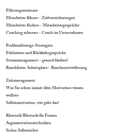
Führungsseminare
Mitarbeiter führen - Zielvereinbarungen
Mitarbeiter fördern - Mitarbeitergespräche
Coaching erlernen - Coach im Unternehmen
Problemlösungs-Strategien
Fehlzeiten und Rückkehrgespräche
Stressmanagement – gesund bleiben!
Rauchfreier Arbeitsplatz - Raucherentwöhnung
Zeitmanagement
Was Sie schon immer über Motivation wissen
wollten
Selbstmotivation, wie geht das?
Rhetorik/Rhetorik für Frauen
Argumentationstechniken
Sicher Selbstsicher