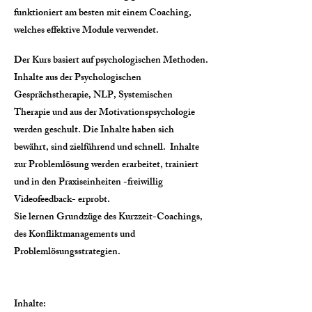
funktioniert am besten mit einem Coaching,
welches effektive Module verwendet.
Der Kurs basiert auf psychologischen Methoden.
Inhalte aus der Psychologischen
Gesprächstherapie, NLP, Systemischen
Therapie und aus der Motivationspsychologie
werden geschult. Die Inhalte haben sich
bewährt, sind zielführend und schnell. Inhalte
zur Problemlösung werden erarbeitet, trainiert
und in den Praxiseinheiten -freiwillig
Videofeedback- erprobt.
Sie lernen Grundzüge des Kurzzeit-Coachings,
des Konfliktmanagements und
Problemlösungsstrategien.
Inhalte: