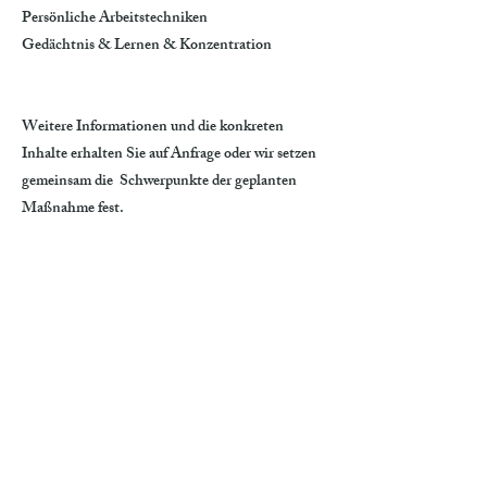
Persönliche Arbeitstechniken
Gedächtnis & Lernen & Konzentration
Weitere Informationen und die konkreten
Inhalte erhalten Sie auf Anfrage oder wir setzen
gemeinsam die Schwerpunkte der geplanten
Maßnahme fest.