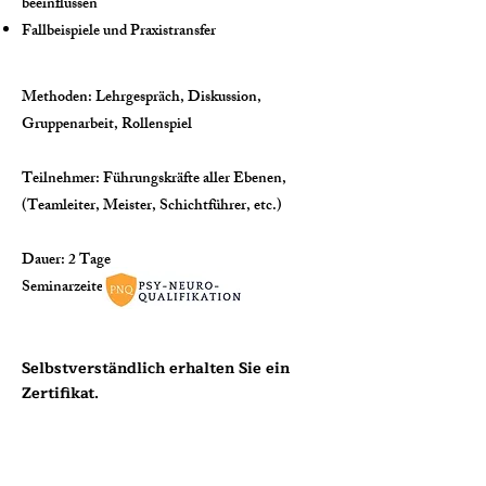
beeinflussen
Fallbeispiele und Praxistransfer
Methoden: Lehrgespräch, Diskussion,
Gruppenarbeit, Rollenspiel
Teilnehmer: Führungskräfte aller Ebenen,
(Teamleiter, Meister, Schichtführer, etc.)
Dauer: 2 Tage
Seminarzeiten: 9:30 - 16:30
Selbstverständlich erhalten Sie ein
Zertifikat.