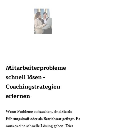
Mitarbeiterprobleme
schnell lösen -
Coachingstrategien
erlernen
Wenn Probleme auftauchen, sind Sie als
Führungskraft oder als Betriebsrat gefragt. Es
muss es eine schnelle Lösung geben. Dies