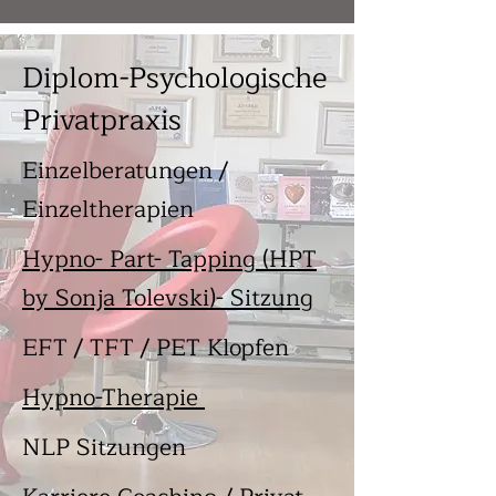
Diplom-Psychologische
Privatpraxis
Einzelberatungen /
Einzeltherapien
Hypno- Part- Tapping (HPT
by Sonja Tolevski)- Sitzung
EFT / TFT / PET Klopfen
Hypno-Therapie
NLP Sitzungen