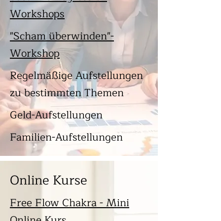
Workshops
"Scham überwinden"-
Workshop
Regelmäßige Aufstellungen
zu bestimmten Themen
Geld-Aufstellungen
Familien-Aufstellungen
Online Kurse
Free Flow Chakra - Mini
Online Kurs