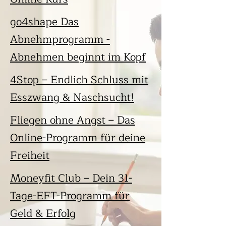
go4shape Das
Abnehmprogramm -
Abnehmen beginnt im Kopf
4Stop – Endlich Schluss mit
Esszwang & Naschsucht!
Fliegen ohne Angst – Das
Online-Programm für deine
Freiheit
Moneyfit Club – Dein 31-
Tage-EFT-Programm für
Geld & Erfolg