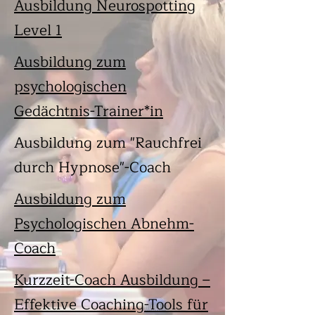
Ausbildung Neurospotting
Level 1
Ausbildung zum
psychologischen
Gedächtnis-Trainer*in
Ausbildung zum "Rauchfrei
durch Hypnose"-Coach
Ausbildung zum
Psychologischen Abnehm-
Coach
Kurzzeit-Coach Ausbildung –
Effektive Coaching-Tools für