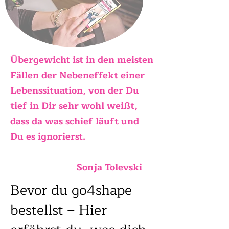
Übergewicht ist in den meisten
Fällen der Nebeneffekt einer
Lebenssituation, von der Du
tief in Dir sehr wohl weißt,
dass da was schief läuft und
Du es ignorierst.
Sonja Tolevski
Bevor du go4shape
bestellst – Hier