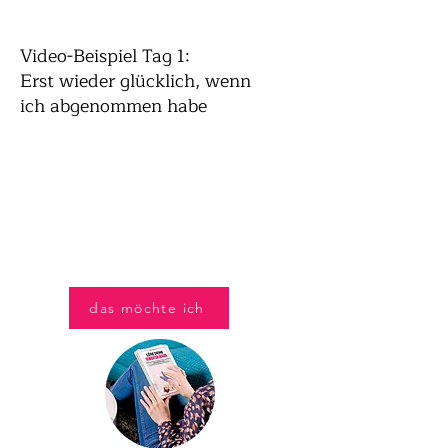
Video-Beispiel Tag 1:
Erst wieder glücklich, wenn
ich abgenommen habe
das möchte ich