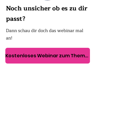
Noch unsicher ob es zu dir
passt?
Dann schau dir doch das webinar mal
an!
Kostenloses Webinar zum Thema Gewicht