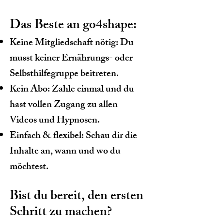
Das Beste an go4shape:
Keine Mitgliedschaft nötig: Du
musst keiner Ernährungs- oder
Selbsthilfegruppe beitreten.
Kein Abo: Zahle einmal und du
hast vollen Zugang zu allen
Videos und Hypnosen.
Einfach & flexibel: Schau dir die
Inhalte an, wann und wo du
möchtest.
Bist du bereit, den ersten
Schritt zu machen?