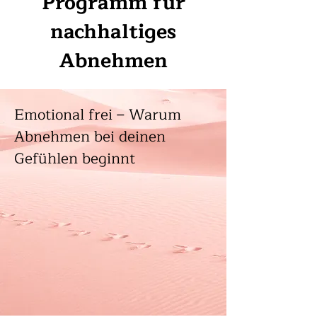
Programm für
nachhaltiges
Abnehmen
Emotional frei – Warum
Abnehmen bei deinen
Gefühlen beginnt