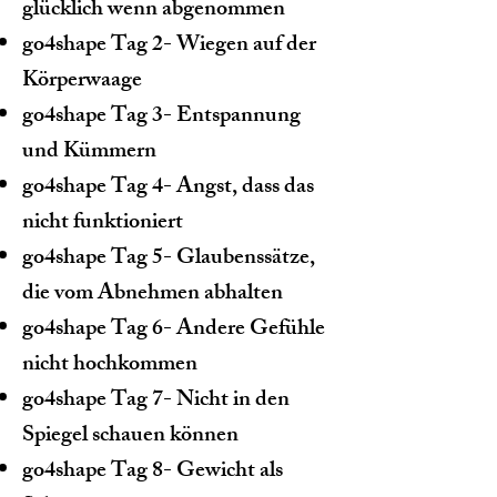
glücklich wenn abgenommen
go4shape Tag 2- Wiegen auf der
Körperwaage
go4shape Tag 3- Entspannung
und Kümmern
go4shape Tag 4- Angst, dass das
nicht funktioniert
go4shape Tag 5- Glaubenssätze,
die vom Abnehmen abhalten
go4shape Tag 6- Andere Gefühle
nicht hochkommen
go4shape Tag 7- Nicht in den
Spiegel schauen können
go4shape Tag 8- Gewicht als