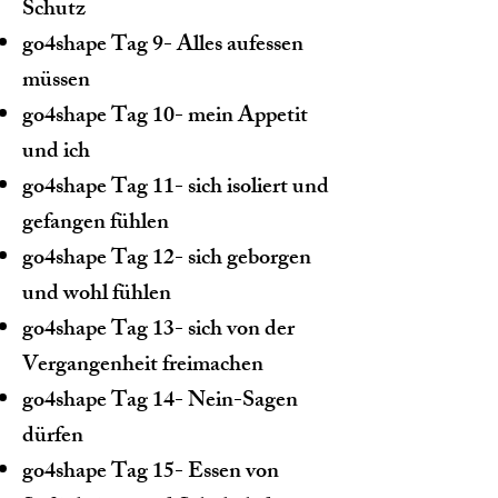
Schutz
go4shape Tag 9- Alles aufessen
müssen
go4shape Tag 10- mein Appetit
und ich
go4shape Tag 11- sich isoliert und
gefangen fühlen
go4shape Tag 12- sich geborgen
und wohl fühlen
go4shape Tag 13- sich von der
Vergangenheit freimachen
go4shape Tag 14- Nein-Sagen
dürfen
go4shape Tag 15- Essen von