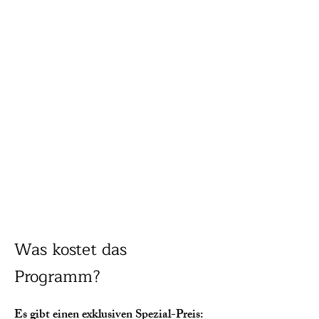
Was kostet das
Programm?
Es gibt einen exklusiven Spezial-Preis: