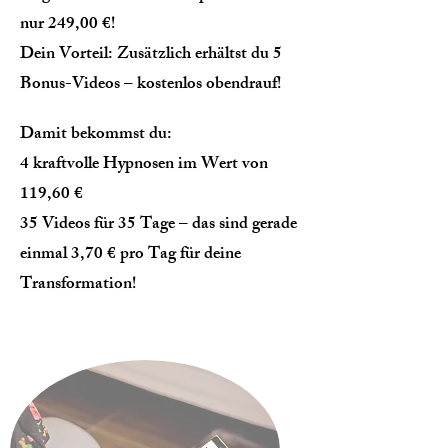
nur 249,00 €!
Dein Vorteil: Zusätzlich erhältst du 5
Bonus-Videos – kostenlos obendrauf!
Damit bekommst du:
4 kraftvolle Hypnosen im Wert von
119,60 €
35 Videos für 35 Tage – das sind gerade
einmal 3,70 € pro Tag für deine
Transformation!