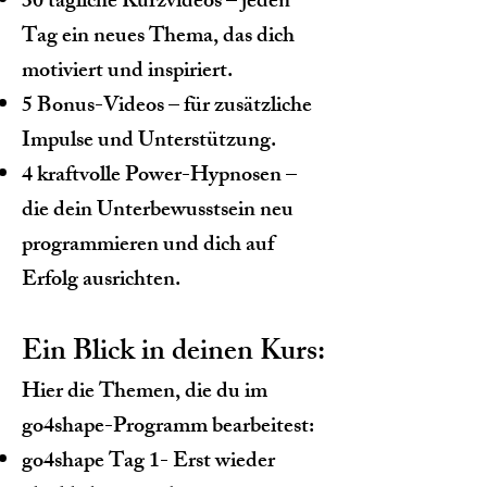
30 tägliche Kurzvideos – jeden
Tag ein neues Thema, das dich
motiviert und inspiriert.
5 Bonus-Videos – für zusätzliche
Impulse und Unterstützung.
4 kraftvolle Power-Hypnosen –
die dein Unterbewusstsein neu
programmieren und dich auf
Erfolg ausrichten.
Ein Blick in deinen Kurs:
Hier die Themen, die du im
go4shape-Programm bearbeitest:
go4shape Tag 1- Erst wieder