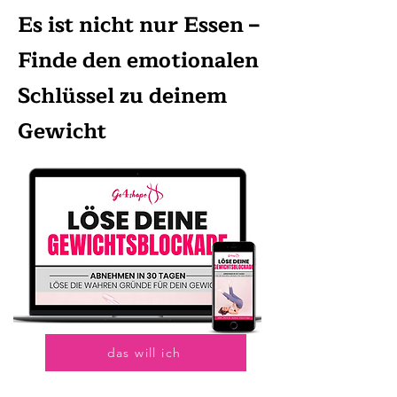
Es ist nicht nur Essen –
Finde den emotionalen
Schlüssel zu deinem
Gewicht
das will ich