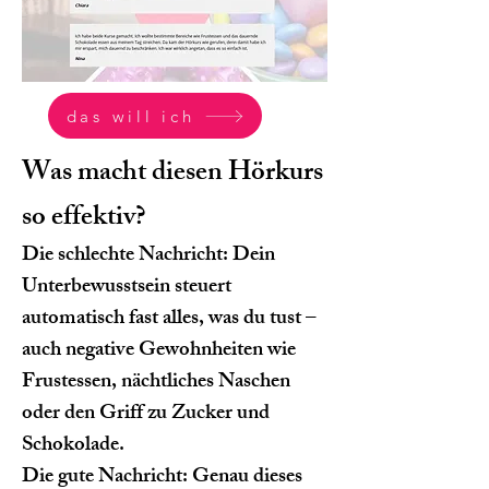
das will ich
Was macht diesen Hörkurs
so effektiv?
Die schlechte Nachricht: Dein
Unterbewusstsein steuert
automatisch fast alles, was du tust –
auch negative Gewohnheiten wie
Frustessen, nächtliches Naschen
oder den Griff zu Zucker und
Schokolade.
Die gute Nachricht: Genau dieses