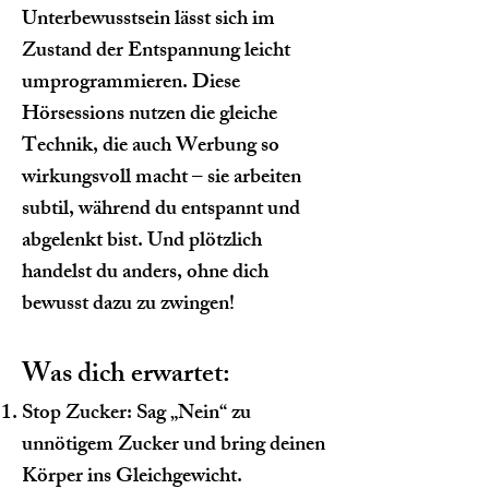
Unterbewusstsein lässt sich im
Zustand der Entspannung leicht
umprogrammieren. Diese
Hörsessions nutzen die gleiche
Technik, die auch Werbung so
wirkungsvoll macht – sie arbeiten
subtil, während du entspannt und
abgelenkt bist. Und plötzlich
handelst du anders, ohne dich
bewusst dazu zu zwingen!
Was dich erwartet:
Stop Zucker: Sag „Nein“ zu
unnötigem Zucker und bring deinen
Körper ins Gleichgewicht.