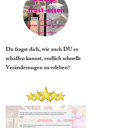
Du fragst dich, wie auch DU es
schaffen kannst, endlich schnelle
Veränderungen zu erleben?