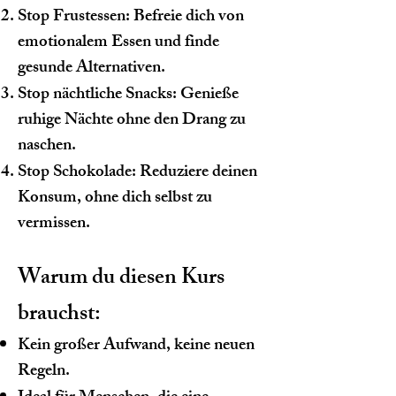
Stop Frustessen: Befreie dich von
emotionalem Essen und finde
gesunde Alternativen.
Stop nächtliche Snacks: Genieße
ruhige Nächte ohne den Drang zu
naschen.
Stop Schokolade: Reduziere deinen
Konsum, ohne dich selbst zu
vermissen.
Warum du diesen Kurs
brauchst:
Kein großer Aufwand, keine neuen
Regeln.