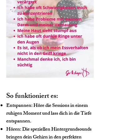
So funktioniert es:
Entspannen: Höre die Sessions in einem
ruhigen Moment und lass dich in die Tiefe
entspannen.
Hören: Die speziellen Hintergrundsounds
bringen dein Gehirn in den perfekten