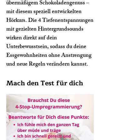
übermäßigem Schokoladengenuss –
mit diesem speziell entwickelten
Hörkurs. Die 4 Tiefenentspannungen
mit gezielten Hintergrundsounds
wirken direkt auf dein
Unterbewusstsein, sodass du deine
Essgewohnheiten ohne Anstrengung
und neue Regeln verändern kannst.
Mach den Test für dich