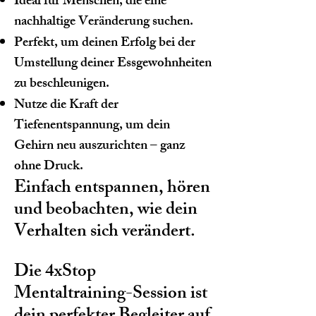
Ideal für Menschen, die eine
nachhaltige Veränderung suchen.
Perfekt, um deinen Erfolg bei der
Umstellung deiner Essgewohnheiten
zu beschleunigen.
Nutze die Kraft der
Tiefenentspannung, um dein
Gehirn neu auszurichten – ganz
ohne Druck.
Einfach entspannen, hören
und beobachten, wie dein
Verhalten sich verändert.
Die 4xStop
Mentaltraining-Session ist