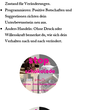
Zustand für Veränderungen.
Programmieren: Positive Botschaften und
Suggestionen richten dein
Unterbewusstsein neu aus.
Anders Handeln: Ohne Druck oder
Willenskraft bemerkst du, wie sich dein
Verhalten nach und nach verändert.