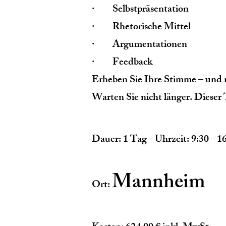
· Selbstpräsentation
· Rhetorische Mittel
· Argumentationen
· Feedback
Erheben Sie Ihre Stimme – und 
Warten Sie nicht länger. Dieser
Dauer: 1 Tag - Uhrzeit: 9:30 - 1
Mannheim
Ort: