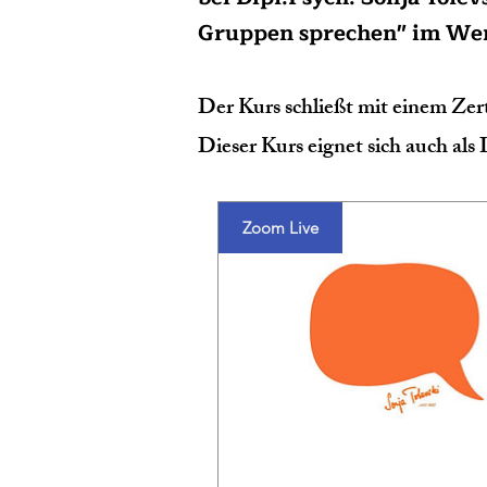
Gruppen sprechen" im Wer
Der Kurs schließt mit einem Zert
Dieser Kurs eignet sich auch a
Zoom Live