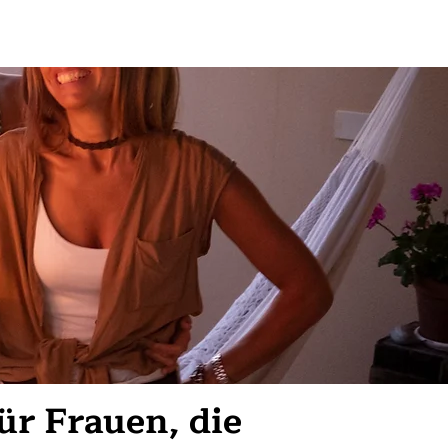
ür Frauen, die