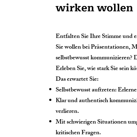
wirken wollen
Entfalten Sie Ihre Stimme und e
Sie wollen bei Präsentationen, 
selbstbewusst kommunizieren? Dan
Erleben Sie, wie stark Sie sein 
Das erwartet Sie:
Selbstbewusst auftreten: Erlern
Klar und authentisch kommunizie
verlieren.
Mit schwierigen Situationen u
kritischen Fragen.