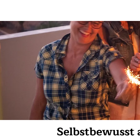
Selbstbewusst 