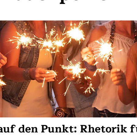
auf den Punkt: Rhetorik f