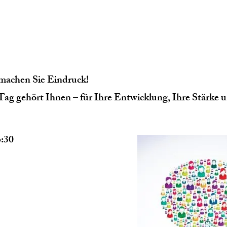
machen Sie Eindruck!
 Tag gehört Ihnen – für Ihre Entwicklung, Ihre Stärke 
6:30