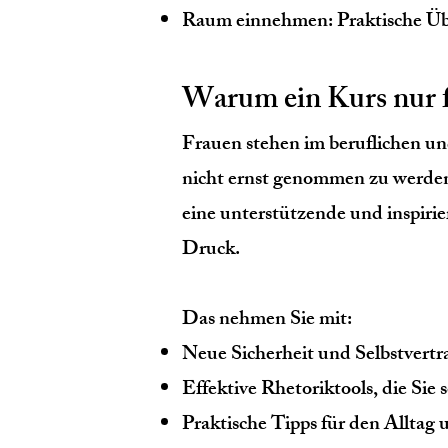
Raum einnehmen: Praktische Übun
Warum ein Kurs nur 
Frauen stehen im beruflichen u
nicht ernst genommen zu werden 
eine unterstützende und inspiri
Druck.
Das nehmen Sie mit:
Neue Sicherheit und Selbstvertr
Effektive Rhetoriktools, die Sie
Praktische Tipps für den Allta