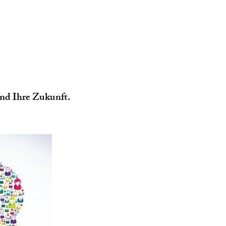
und Ihre Zukunft.