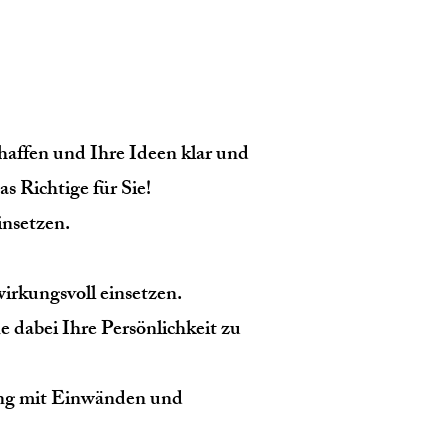
haffen und Ihre Ideen klar und
s Richtige für Sie!
insetzen.
irkungsvoll einsetzen.
 dabei Ihre Persönlichkeit zu
ang mit Einwänden und