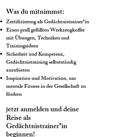
Was du mitnimmst:
Zertifizierung als Gedächtnistrainer*in
Einen prall gefüllten Werkzeugkoffer
mit Übungen, Techniken und
Trainingsideen
Sicherheit und Kompetenz,
Gedächtnistraining selbstständig
anzubieten
Inspiration und Motivation, um
mentale Fitness in der Gesellschaft zu
fördern
etzt anmelden und deine
J
Reise als
Gedächtnistrainer*in
beginnen!