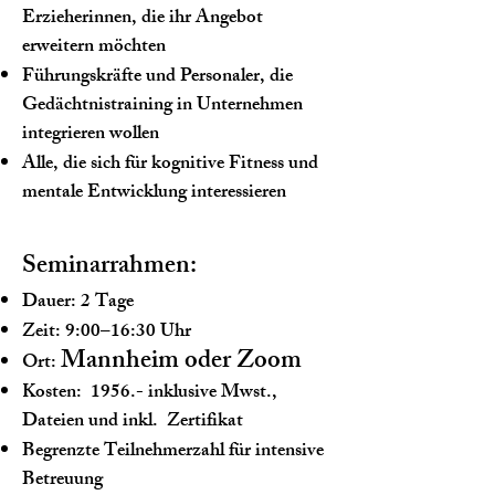
Erzieherinnen, die ihr Angebot
erweitern möchten
Führungskräfte und Personaler, die
Gedächtnistraining in Unternehmen
integrieren wollen
Alle, die sich für kognitive Fitness und
mentale Entwicklung interessieren
S
eminarrahmen:
Dauer: 2 Tage
Zeit: 9:00–16:30 Uhr
Mannheim oder Zoom
Ort:
Kosten: 1956.- inklusive Mwst.,
Dateien und inkl. Zertifikat
Begrenzte Teilnehmerzahl für intensive
Betreuung