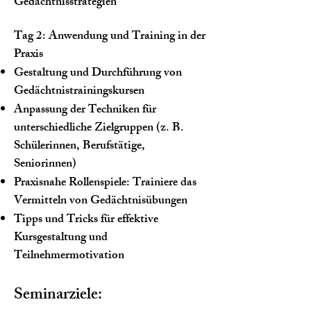
Gedächtnisstrategien
Tag 2: Anwendung und Training in der
Praxis
Gestaltung und Durchführung von
Gedächtnistrainingskursen
Anpassung der Techniken für
unterschiedliche Zielgruppen (z. B.
Schülerinnen, Berufstätige,
Seniorinnen)
Praxisnahe Rollenspiele: Trainiere das
Vermitteln von Gedächtnisübungen
Tipps und Tricks für effektive
Kursgestaltung und
Teilnehmermotivation
Seminarziele: