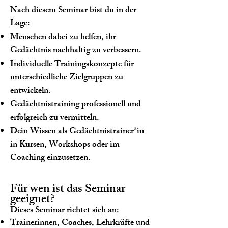
Nach diesem Seminar bist du in der
Lage:
Menschen dabei zu helfen, ihr
Gedächtnis nachhaltig zu verbessern.
Individuelle Trainingskonzepte für
unterschiedliche Zielgruppen zu
entwickeln.
Gedächtnistraining professionell und
erfolgreich zu vermitteln.
Dein Wissen als Gedächtnistrainer*in
in Kursen, Workshops oder im
Coaching einzusetzen.
Für wen ist das Seminar
geeignet?
Dieses Seminar richtet sich an:
Trainerinnen, Coaches, Lehrkräfte und