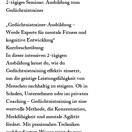
2-tägiges Seminar: Ausbildung zum
Gedächtnistrainer
„Gedächtnistrainer-Ausbildung –
Werde Experte für mentale Fitness und
kognitive Entwicklung“
Kurzbeschreibung:
In dieser intensiven 2-tägigen
Ausbildung lernst du, wie du
Gedächtnistraining effektiv einsetzt,
um die geistige Leistungsfähigkeit von
Menschen nachhaltig zu steigern. Ob in
Schulen, Unternehmen oder im privaten
Coaching – Gedächtnistraining ist eine
wertvolle Methode, die Konzentration,
Merkfähigkeit und mentale Agilität
fördert. Mit praxisnahen Techniken