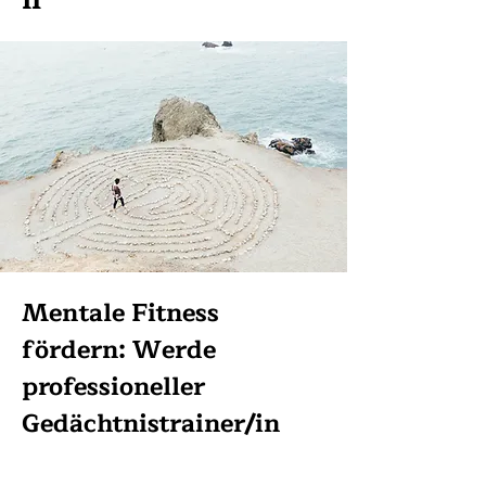
Mentale Fitness
fördern: Werde
professioneller
Gedächtnistrainer/in