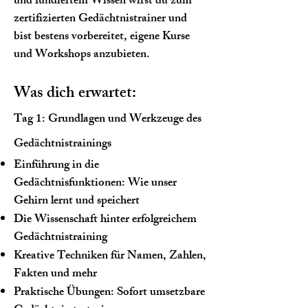
und fundiertem Wissen wirst du zum
zertifizierten Gedächtnistrainer und
bist bestens vorbereitet, eigene Kurse
und Workshops anzubieten.
Was dich erwartet:
Tag 1: Grundlagen und Werkzeuge des
Gedächtnistrainings
Einführung in die
Gedächtnisfunktionen: Wie unser
Gehirn lernt und speichert
Die Wissenschaft hinter erfolgreichem
Gedächtnistraining
Kreative Techniken für Namen, Zahlen,
Fakten und mehr
Praktische Übungen: Sofort umsetzbare