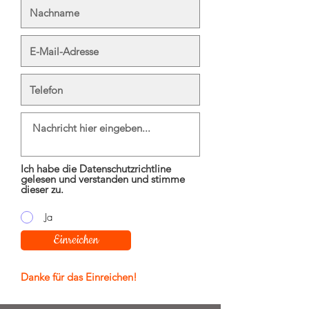
Ich habe die Datenschutzrichtline
gelesen und verstanden und stimme
dieser zu.
Ja
Einreichen
Danke für das Einreichen!