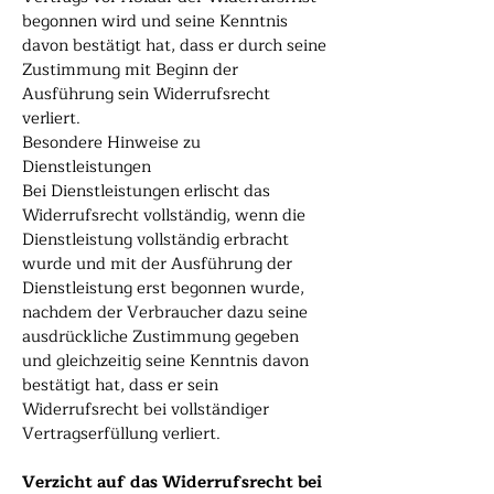
begonnen wird und seine Kenntnis
davon bestätigt hat, dass er durch seine
Zustimmung mit Beginn der
Ausführung sein Widerrufsrecht
verliert.
Besondere Hinweise zu
Dienstleistungen
Bei Dienstleistungen erlischt das
Widerrufsrecht vollständig, wenn die
Dienstleistung vollständig erbracht
wurde und mit der Ausführung der
Dienstleistung erst begonnen wurde,
nachdem der Verbraucher dazu seine
ausdrückliche Zustimmung gegeben
und gleichzeitig seine Kenntnis davon
bestätigt hat, dass er sein
Widerrufsrecht bei vollständiger
Vertragserfüllung verliert.
Verzicht auf das Widerrufsrecht bei