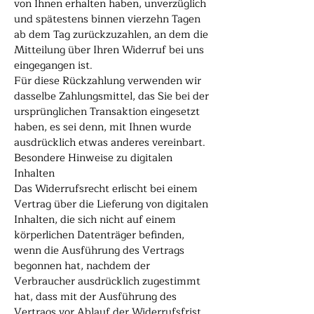
von Ihnen erhalten haben, unverzüglich
und spätestens binnen vierzehn Tagen
ab dem Tag zurückzuzahlen, an dem die
Mitteilung über Ihren Widerruf bei uns
eingegangen ist.
Für diese Rückzahlung verwenden wir
dasselbe Zahlungsmittel, das Sie bei der
ursprünglichen Transaktion eingesetzt
haben, es sei denn, mit Ihnen wurde
ausdrücklich etwas anderes vereinbart.
Besondere Hinweise zu digitalen
Inhalten
Das Widerrufsrecht erlischt bei einem
Vertrag über die Lieferung von digitalen
Inhalten, die sich nicht auf einem
körperlichen Datenträger befinden,
wenn die Ausführung des Vertrags
begonnen hat, nachdem der
Verbraucher ausdrücklich zugestimmt
hat, dass mit der Ausführung des
Vertrags vor Ablauf der Widerrufsfrist