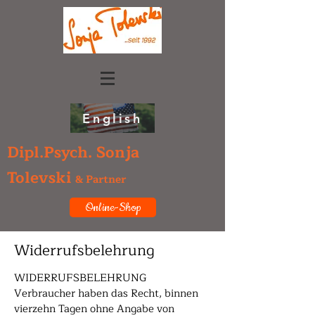
English
Dipl.Psych. Sonja
Tolevski
& Partner
Online-Shop
Widerrufsbelehrung
WIDERRUFSBELEHRUNG
Verbraucher haben das Recht, binnen
vierzehn Tagen ohne Angabe von