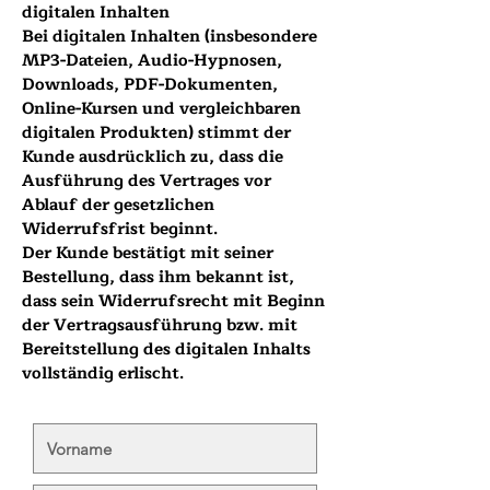
digitalen Inhalten
Bei digitalen Inhalten (insbesondere
MP3-Dateien, Audio-Hypnosen,
Downloads, PDF-Dokumenten,
Online-Kursen und vergleichbaren
digitalen Produkten) stimmt der
Kunde ausdrücklich zu, dass die
Ausführung des Vertrages vor
Ablauf der gesetzlichen
Widerrufsfrist beginnt.
Der Kunde bestätigt mit seiner
Bestellung, dass ihm bekannt ist,
dass sein Widerrufsrecht mit Beginn
der Vertragsausführung bzw. mit
Bereitstellung des digitalen Inhalts
vollständig erlischt.