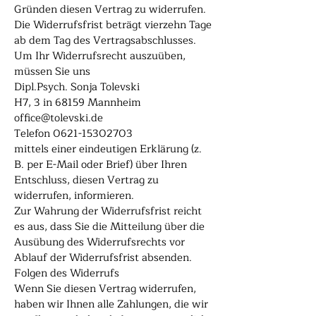
Gründen diesen Vertrag zu widerrufen.
Die Widerrufsfrist beträgt vierzehn Tage
ab dem Tag des Vertragsabschlusses.
Um Ihr Widerrufsrecht auszuüben,
müssen Sie uns
Dipl.Psych. Sonja Tolevski
H7, 3 in 68159 Mannheim
office@tolevski.de
Telefon 0621-15302703
mittels einer eindeutigen Erklärung (z.
B. per E-Mail oder Brief) über Ihren
Entschluss, diesen Vertrag zu
widerrufen, informieren.
Zur Wahrung der Widerrufsfrist reicht
es aus, dass Sie die Mitteilung über die
Ausübung des Widerrufsrechts vor
Ablauf der Widerrufsfrist absenden.
Folgen des Widerrufs
Wenn Sie diesen Vertrag widerrufen,
haben wir Ihnen alle Zahlungen, die wir