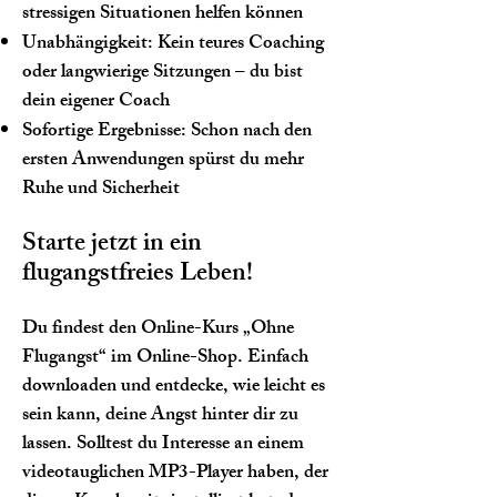
stressigen Situationen helfen können
Unabhängigkeit: Kein teures Coaching
oder langwierige Sitzungen – du bist
dein eigener Coach
Sofortige Ergebnisse: Schon nach den
ersten Anwendungen spürst du mehr
Ruhe und Sicherheit
Starte jetzt in ein
flugangstfreies Leben!
Du findest den Online-Kurs „Ohne
Flugangst“ im Online-Shop. Einfach
downloaden und entdecke, wie leicht es
sein kann, deine Angst hinter dir zu
lassen. Solltest du Interesse an einem
videotauglichen MP3-Player haben, der