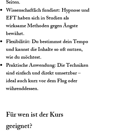
Seiten.
Wissenschaftlich fundiert: Hypnose und
EFT haben sich in Studien als
wirksame Methoden gegen Ängste
bewährt.
Flexibilität: Du bestimmst dein Tempo
und kannst die Inhalte so oft nutzen,
wie du möchtest.
Praktische Anwendung: Die Techniken
sind einfach und direkt umsetzbar –
ideal auch kurz vor dem Flug oder
währenddessen.
Für wen ist der Kurs
geeignet?