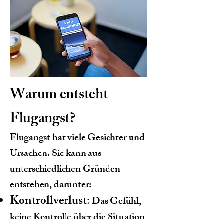
Warum entsteht
Flugangst?
Flugangst hat viele Gesichter und
Ursachen. Sie kann aus
unterschiedlichen Gründen
entstehen, darunter:
Kontrollverlust:
Das Gefühl,
keine Kontrolle über die Situation