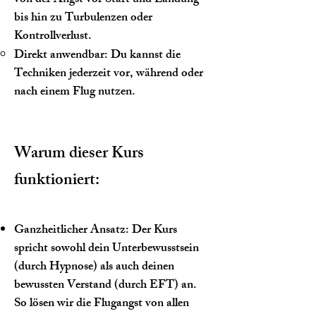
von der Angst vor Start und Landung
bis hin zu Turbulenzen oder
Kontrollverlust.
Direkt anwendbar: Du kannst die
Techniken jederzeit vor, während oder
nach einem Flug nutzen.
Warum dieser Kurs
funktioniert:
Ganzheitlicher Ansatz: Der Kurs
spricht sowohl dein Unterbewusstsein
(durch Hypnose) als auch deinen
bewussten Verstand (durch EFT) an.
So lösen wir die Flugangst von allen