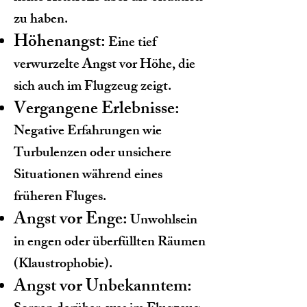
zu haben.
Höhenangst:
Eine tief
verwurzelte Angst vor Höhe, die
sich auch im Flugzeug zeigt.
Vergangene Erlebnisse:
Negative Erfahrungen wie
Turbulenzen oder unsichere
Situationen während eines
früheren Fluges.
Angst vor Enge:
Unwohlsein
in engen oder überfüllten Räumen
(Klaustrophobie).
Angst vor Unbekanntem: