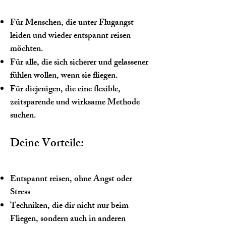
Für Menschen, die unter Flugangst
leiden und wieder entspannt reisen
möchten.
Für alle, die sich sicherer und gelassener
fühlen wollen, wenn sie fliegen.
Für diejenigen, die eine flexible,
zeitsparende und wirksame Methode
suchen.
Deine Vorteile:
Entspannt reisen, ohne Angst oder
Stress
Techniken, die dir nicht nur beim
Fliegen, sondern auch in anderen