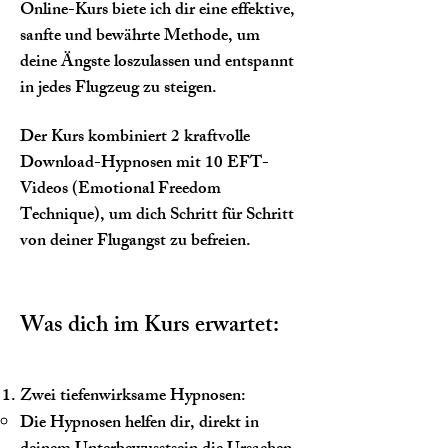
Online-Kurs biete ich dir eine effektive,
sanfte und bewährte Methode, um
deine Ängste loszulassen und entspannt
in jedes Flugzeug zu steigen.
Der Kurs kombiniert 2 kraftvolle
Download-Hypnosen mit 10 EFT-
Videos (Emotional Freedom
Technique), um dich Schritt für Schritt
von deiner Flugangst zu befreien.
Was dich im Kurs erwartet:
Zwei tiefenwirksame Hypnosen:
Die Hypnosen helfen dir, direkt in