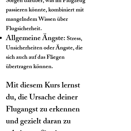
Sorgen darüber, was im Flugzeug
passieren könnte, kombiniert mit
mangelndem Wissen über
Flugsicherheit.
Allgemeine Ängste:
Stress,
Unsicherheiten oder Ängste, die
sich auch auf das Fliegen
übertragen können.
Mit diesem Kurs lernst
du, die Ursache deiner
Flugangst zu erkennen
und gezielt daran zu