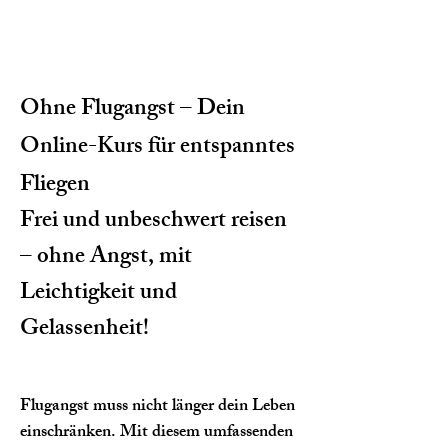
Ohne Flugangst – Dein
Online-Kurs für entspanntes
Fliegen
Frei und unbeschwert reisen
– ohne Angst, mit
Leichtigkeit und
Gelassenheit!
Flugangst muss nicht länger dein Leben
einschränken. Mit diesem umfassenden