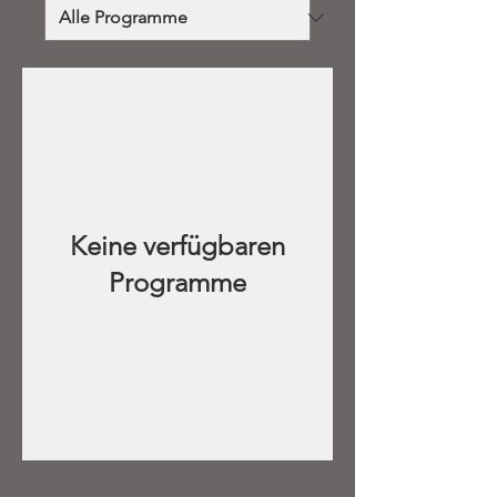
Keine verfügbaren
Programme