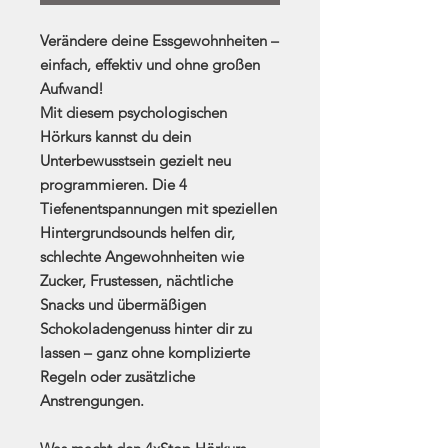
Verändere deine Essgewohnheiten –
einfach, effektiv und ohne großen
Aufwand!
Mit diesem psychologischen
Hörkurs kannst du dein
Unterbewusstsein gezielt neu
programmieren. Die
4
Tiefenentspannungen
mit speziellen
Hintergrundsounds helfen dir,
schlechte Angewohnheiten wie
Zucker, Frustessen, nächtliche
Snacks und übermäßigen
Schokoladengenuss hinter dir zu
lassen – ganz ohne komplizierte
Regeln oder zusätzliche
Anstrengungen.