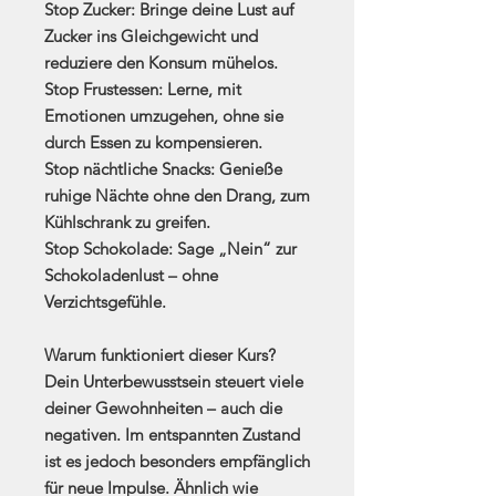
Stop Zucker:
Bringe deine Lust auf
Zucker ins Gleichgewicht und
reduziere den Konsum mühelos.
Stop Frustessen:
Lerne, mit
Emotionen umzugehen, ohne sie
durch Essen zu kompensieren.
Stop nächtliche Snacks:
Genieße
ruhige Nächte ohne den Drang, zum
Kühlschrank zu greifen.
Stop Schokolade:
Sage „Nein“ zur
Schokoladenlust – ohne
Verzichtsgefühle.
Warum funktioniert dieser Kurs?
Dein Unterbewusstsein steuert viele
deiner Gewohnheiten – auch die
negativen. Im entspannten Zustand
ist es jedoch besonders empfänglich
für neue Impulse. Ähnlich wie