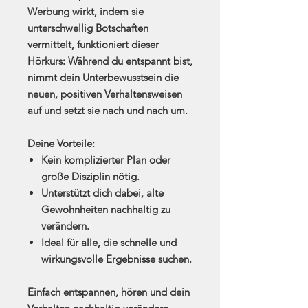
Werbung wirkt, indem sie
unterschwellig Botschaften
vermittelt, funktioniert dieser
Hörkurs: Während du entspannt bist,
nimmt dein Unterbewusstsein die
neuen, positiven Verhaltensweisen
auf und setzt sie nach und nach um.
Deine Vorteile:
Kein komplizierter Plan oder
große Disziplin nötig.
Unterstützt dich dabei, alte
Gewohnheiten nachhaltig zu
verändern.
Ideal für alle, die schnelle und
wirkungsvolle Ergebnisse suchen.
Einfach entspannen, hören und dein