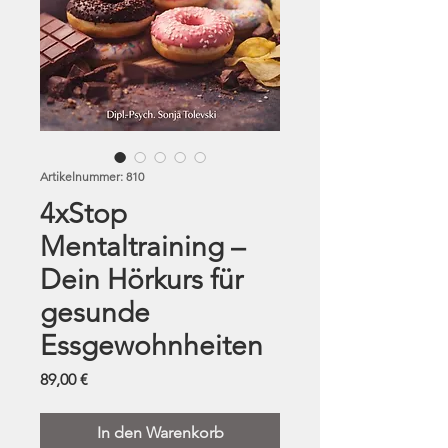
Artikelnummer: 810
4xStop
Mentaltraining –
Dein Hörkurs für
gesunde
Essgewohnheiten
Preis
89,00 €
In den Warenkorb