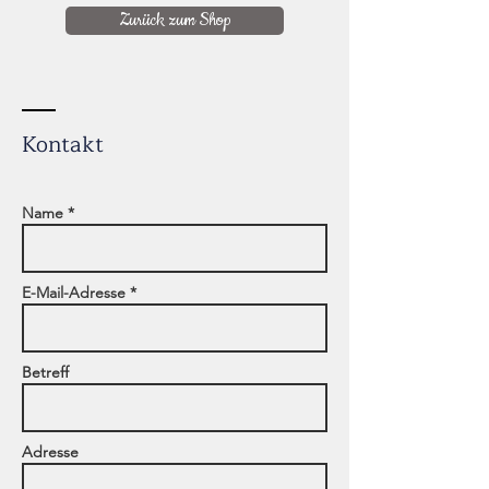
Zurück zum Shop
Kontakt
Name *
E-Mail-Adresse *
Betreff
Adresse