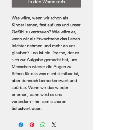
In den Warenkorb
Was wäre, wenn wir schon als
Kinder lernen, fest auf uns und unser
Gefühl zu vertrauen? Wie wäre es,
wenn wir als Erwachsene das Leben
leichter nehmen und mehr an uns
glauben? Leo ist ein Drache, der es
sich zur Aufgabe gemacht hat, uns
Menschen wieder die Augen zu
öffnen für das was nicht sichtbar ist,
aber dennoch bemerkenswert und
spürbar. Wenn wir das wieder
erlernen, dann wird es uns
verändern - hin zum sicheren
Selbstvertrauen.