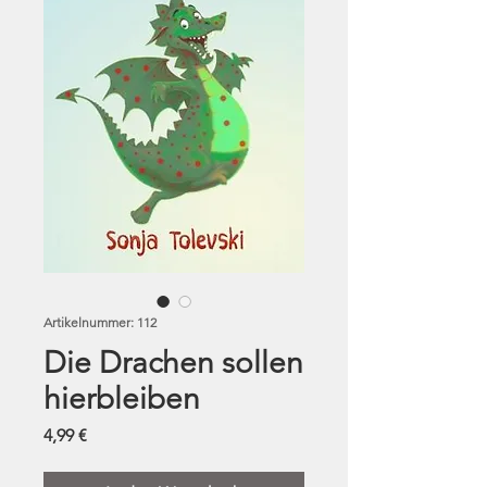
Artikelnummer: 112
Die Drachen sollen
hierbleiben
Preis
4,99 €