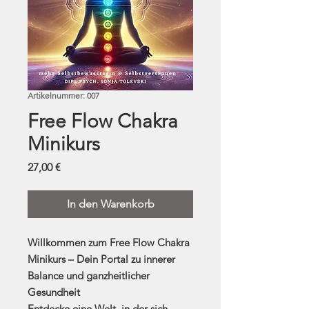
Artikelnummer: 007
Free Flow Chakra
Minikurs
Preis
27,00 €
In den Warenkorb
Willkommen zum Free Flow Chakra
Minikurs – Dein Portal zu innerer
Balance und ganzheitlicher
Gesundheit
Entdecke eine Welt, in der sich