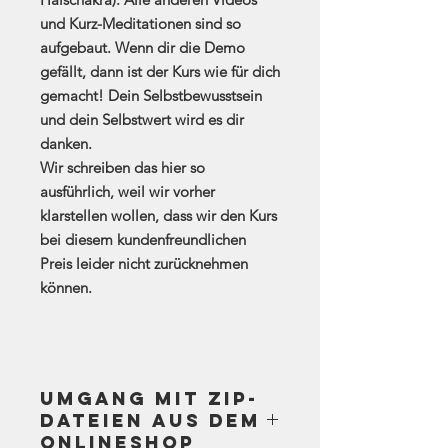
und Kurz-Meditationen sind so
aufgebaut. Wenn dir die Demo
gefällt, dann ist der Kurs wie für dich
gemacht! Dein Selbstbewusstsein
und dein Selbstwert wird es dir
danken.
Wir schreiben das hier so
ausführlich, weil wir vorher
klarstellen wollen, dass wir den Kurs
bei diesem kundenfreundlichen
Preis leider nicht zurücknehmen
können.
Umgang mit ZIP-
Dateien aus dem
Onlineshop