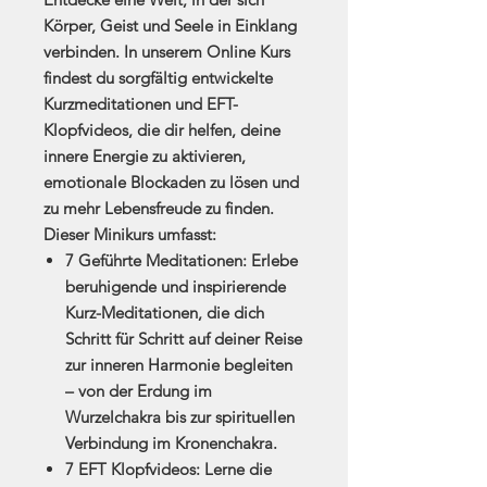
Körper, Geist und Seele in Einklang
verbinden. In unserem Online Kurs
findest du sorgfältig entwickelte
Kurzmeditationen und EFT-
Klopfvideos, die dir helfen, deine
innere Energie zu aktivieren,
emotionale Blockaden zu lösen und
zu mehr Lebensfreude zu finden.
Dieser Minikurs umfasst:
7 Geführte Meditationen:
Erlebe
beruhigende und inspirierende
Kurz-Meditationen, die dich
Schritt für Schritt auf deiner Reise
zur inneren Harmonie begleiten
– von der Erdung im
Wurzelchakra bis zur spirituellen
Verbindung im Kronenchakra.
7 EFT Klopfvideos:
Lerne die