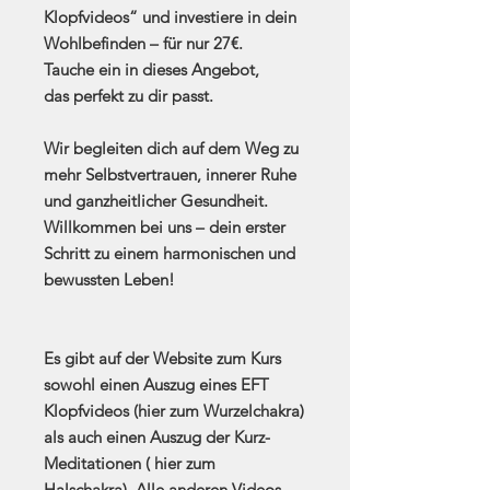
Klopfvideos“ und investiere in dein
Wohlbefinden – für nur 27€.
Tauche ein in dieses Angebot,
das perfekt zu dir passt.
Wir begleiten dich auf dem Weg zu
mehr Selbstvertrauen, innerer Ruhe
und ganzheitlicher Gesundheit.
Willkommen bei uns – dein erster
Schritt zu einem harmonischen und
bewussten Leben!
Es gibt auf der Website zum Kurs
sowohl einen Auszug eines EFT
Klopfvideos (hier zum Wurzelchakra)
als auch einen Auszug der Kurz-
Meditationen ( hier zum
Halschakra). Alle anderen Videos