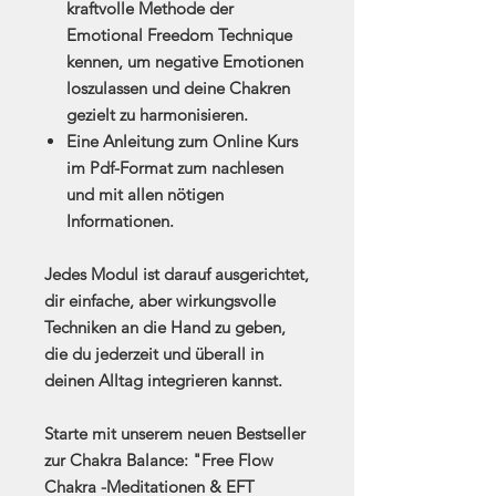
kraftvolle Methode der
Emotional Freedom Technique
kennen, um negative Emotionen
loszulassen und deine Chakren
gezielt zu harmonisieren.
Eine Anleitung zum Online Kurs
im Pdf-Format zum nachlesen
und mit allen nötigen
Informationen.
Jedes Modul ist darauf ausgerichtet,
dir einfache, aber wirkungsvolle
Techniken an die Hand zu geben,
die du jederzeit und überall in
deinen Alltag integrieren kannst.
Starte mit unserem neuen Bestseller
zur Chakra Balance: "Free Flow
Chakra -Meditationen & EFT