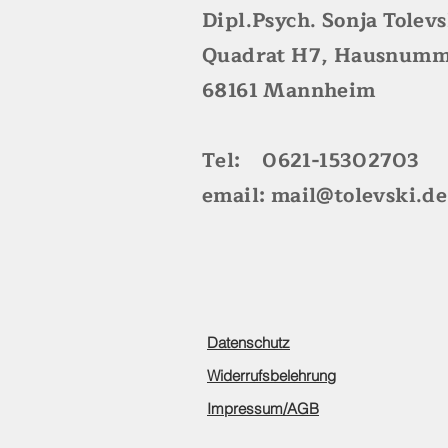
Dipl.Psych. Sonja Tolev
Quadrat H7, Hausnumm
68161 Mannheim
Tel: 0621-15302703
email:
mail@tolevski.de
Datenschutz
Widerrufsbelehrung
Impressum/AGB