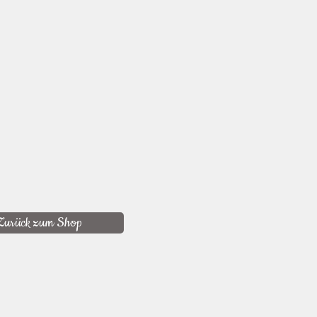
Zurück zum Shop