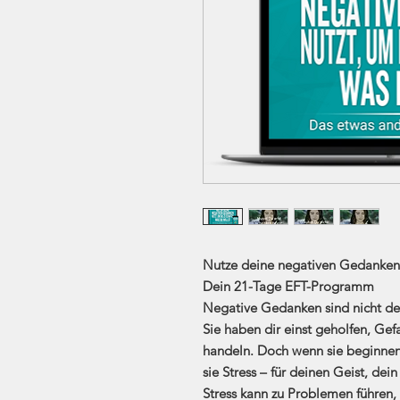
Nutze deine negativen Gedanken 
Dein 21-Tage EFT-Programm
Negative Gedanken sind nicht dei
Sie haben dir einst geholfen, Gef
handeln. Doch wenn sie beginnen
sie Stress – für deinen Geist, de
Stress kann zu Problemen führen,