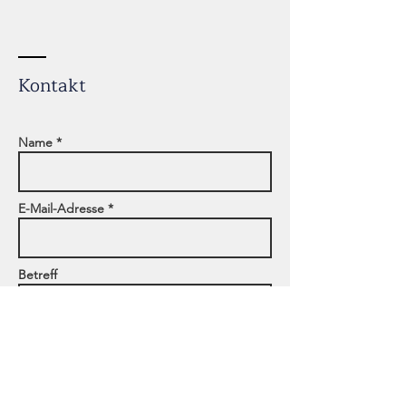
Kontakt
Name *
E-Mail-Adresse *
Betreff
Adresse