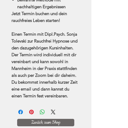
nachhaltigen Ergebnissen
Jetzt Termin buchen und dein
rauchfreies Leben starten!
Einen Termin mit Dipl.Psych. Sonja
Tolevski zur Rauchfrei Hypnose und
den dazugehörigen Kursinhalten.
Der Termin wird individuell mit dir
vereinbart und kann sowohl in
Mannheim in der Praxis stattfinden
als auch per Zoom bei dir daheim.
Du bekommst innerhalb kurzer Zeit
eine email und dann kannst du
einen Termin fest vereinbaren.
Zurück zum Shop