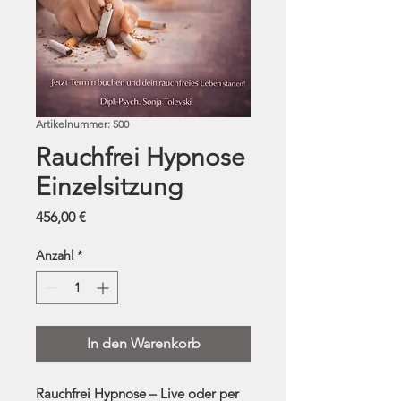
Artikelnummer: 500
Rauchfrei Hypnose
Einzelsitzung
Preis
456,00 €
Anzahl
*
In den Warenkorb
Rauchfrei Hypnose – Live oder per